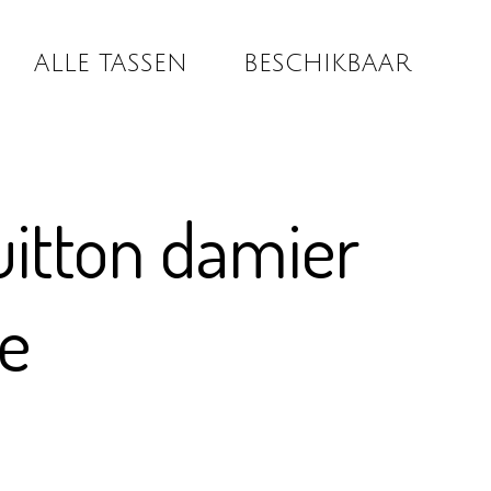
ALLE TASSEN
BESCHIKBAAR
uitton damier
e