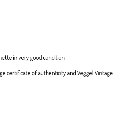
ette in very good condition.
e certificate of authenticity and Veggel Vintage