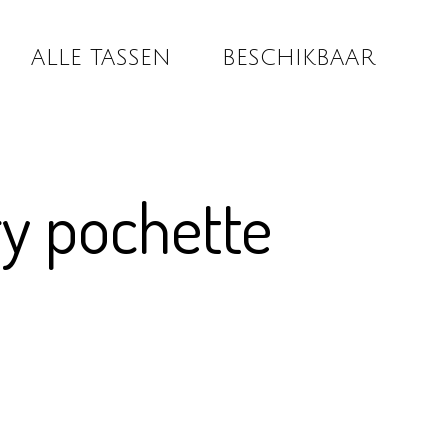
ALLE TASSEN
BESCHIKBAAR
y pochette