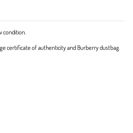
 condition.
e certificate of authenticity and Burberry dustbag.