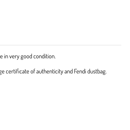
 in very good condition.
 certificate of authenticity and Fendi dustbag.