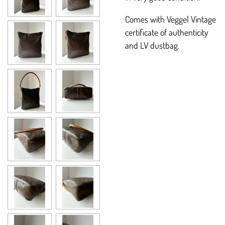
Comes with Veggel Vintage
certificate of authenticity
and LV dustbag.