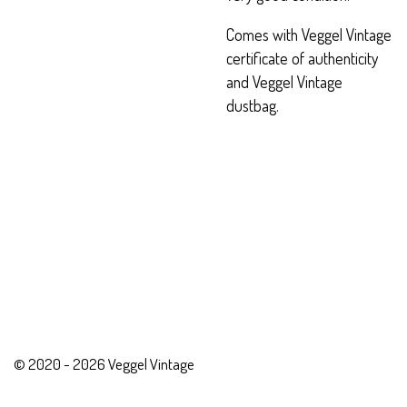
Comes with Veggel Vintage
certificate of authenticity
and Veggel Vintage
dustbag.
© 2020 - 2026 Veggel Vintage