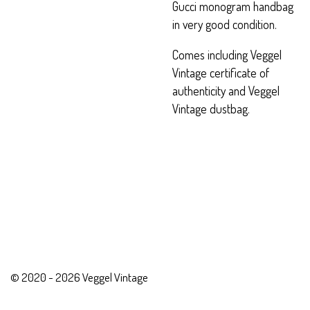
Gucci monogram handbag
in very good condition.
Comes including Veggel
Vintage certificate of
authenticity and Veggel
Vintage dustbag.
© 2020 - 2026 Veggel Vintage