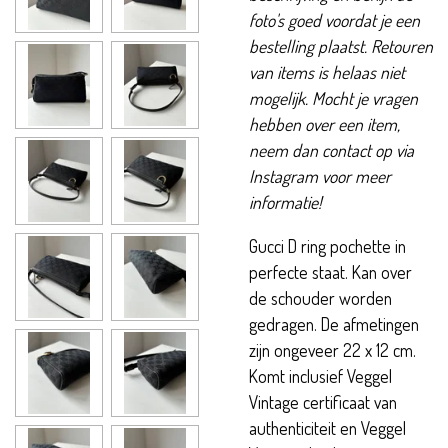
foto's goed voordat je een
bestelling plaatst. Retouren
van items is helaas niet
mogelijk. Mocht je vragen
hebben over een item,
neem dan contact op via
Instagram voor meer
informatie!
Gucci D ring pochette in
perfecte staat. Kan over
de schouder worden
gedragen. De afmetingen
zijn ongeveer 22 x 12 cm.
Komt inclusief Veggel
Vintage certificaat van
authenticiteit en Veggel