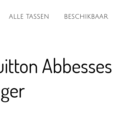
ALLE TASSEN
BESCHIKBAAR
uitton Abbesses
ger