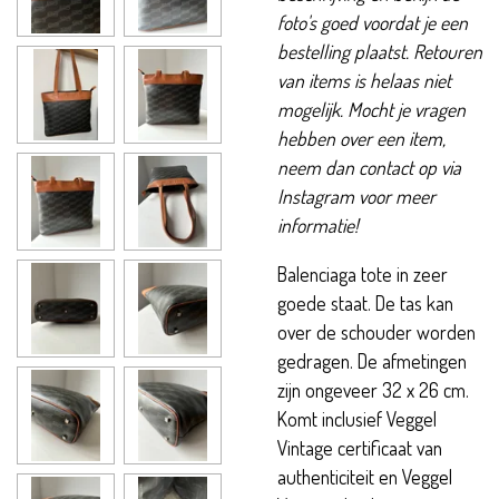
foto's goed voordat je een
bestelling plaatst. Retouren
van items is helaas niet
mogelijk. Mocht je vragen
hebben over een item,
neem dan contact op via
Instagram voor meer
informatie!
Balenciaga tote in zeer
goede staat. De tas kan
over de schouder worden
gedragen. De afmetingen
zijn ongeveer 32 x 26 cm.
Komt inclusief Veggel
Vintage certificaat van
authenticiteit en Veggel