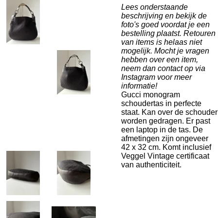
Lees onderstaande
beschrijving en bekijk de
foto's goed voordat je een
bestelling plaatst. Retouren
van items is helaas niet
mogelijk. Mocht je vragen
hebben over een item,
neem dan contact op via
Instagram voor meer
informatie!
Gucci monogram
schoudertas in perfecte
staat. Kan over de schouder
worden gedragen. Er past
een laptop in de tas. De
afmetingen zijn ongeveer
42 x 32 cm. Komt inclusief
Veggel Vintage certificaat
van authenticiteit.