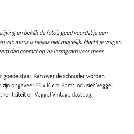
ijving en bekijk de foto's goed voordat je een
en van items is helaas niet mogelijk. Mocht je vragen
eem dan contact op via Instagram voor meer
er goede staat. Kan over de schouder worden
zijn ongeveer 22 x 14 cm. Komt inclusief Veggel
uthenticiteit en Veggel Vintage dustbag.