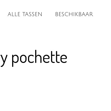
ALLE TASSEN
BESCHIKBAAR
y pochette