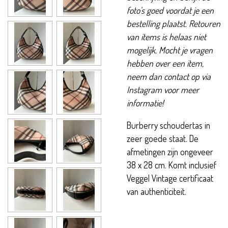
foto's goed voordat je een
bestelling plaatst. Retouren
van items is helaas niet
mogelijk. Mocht je vragen
hebben over een item,
neem dan contact op via
Instagram voor meer
informatie!
Burberry schoudertas in
zeer goede staat. De
afmetingen zijn ongeveer
38 x 28 cm. Komt inclusief
Veggel Vintage certificaat
van authenticiteit.