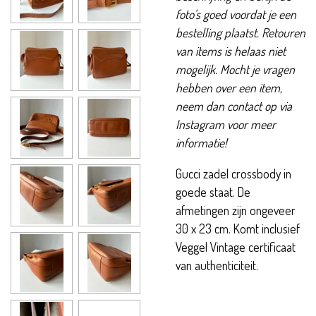
foto's goed voordat je een
bestelling plaatst. Retouren
van items is helaas niet
mogelijk. Mocht je vragen
hebben over een item,
neem dan contact op via
Instagram voor meer
informatie!
Gucci zadel crossbody in
goede staat. De
afmetingen zijn ongeveer
30 x 23 cm. Komt inclusief
Veggel Vintage certificaat
van authenticiteit.