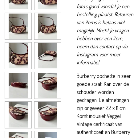
foto's goed voordat je een
bestelling plaatst. Retouren
van items is helaas niet
mogelijk. Mocht je vragen
hebben over een item,
neem dan contact op via
Instagram voor meer
informatie!
Burberry pochette in zeer
goede staat. Kan over de
schouder worden
gedragen. De afmetingen
zijn ongeveer 22 x 11 cm.
Komt inclusief Veggel
Vintage certificaat van
authenticiteit en Burberry