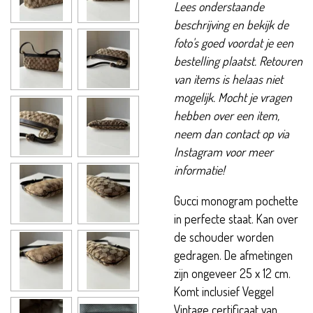
Lees onderstaande
beschrijving en bekijk de
foto's goed voordat je een
bestelling plaatst. Retouren
van items is helaas niet
mogelijk. Mocht je vragen
hebben over een item,
neem dan contact op via
Instagram voor meer
informatie!
Gucci monogram pochette
in perfecte staat. Kan over
de schouder worden
gedragen. De afmetingen
zijn ongeveer 25 x 12 cm.
Komt inclusief Veggel
Vintage certificaat van