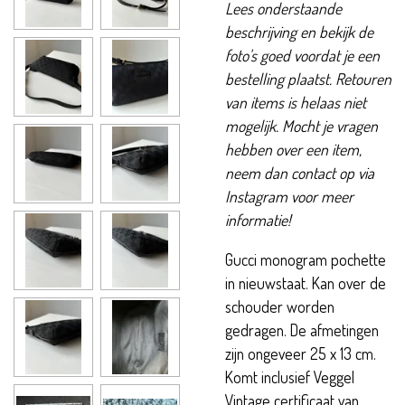
Lees onderstaande
beschrijving en bekijk de
foto's goed voordat je een
bestelling plaatst. Retouren
van items is helaas niet
mogelijk. Mocht je vragen
hebben over een item,
neem dan contact op via
Instagram voor meer
informatie!
Gucci monogram pochette
in nieuwstaat. Kan over de
schouder worden
gedragen. De afmetingen
zijn ongeveer 25 x 13 cm.
Komt inclusief Veggel
Vintage certificaat van