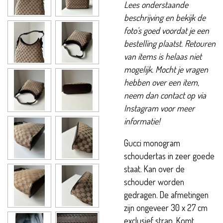
Lees onderstaande
beschrijving en bekijk de
foto's goed voordat je een
bestelling plaatst. Retouren
van items is helaas niet
mogelijk. Mocht je vragen
hebben over een item,
neem dan contact op via
Instagram voor meer
informatie!
Gucci monogram
schoudertas in zeer goede
staat. Kan over de
schouder worden
gedragen. De afmetingen
zijn ongeveer 30 x 27 cm
exclusief strap. Komt