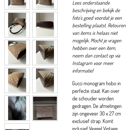
Lees onderstaande
beschrijving en bekijk de
foto's goed voordat je een
bestelling plaatst. Retouren
van items is helaas niet
mogelijk. Mocht je vragen
hebben over een item,
neem dan contact op via
Instagram voor meer
informatie!
Gucci monogram hobo in
perfecte staat. Kan over
de schouder worden
gedragen. De afmetingen
zijn ongeveer 30 x 27 cm
exclusief strap. Komt
inclusief Veggel Vintage