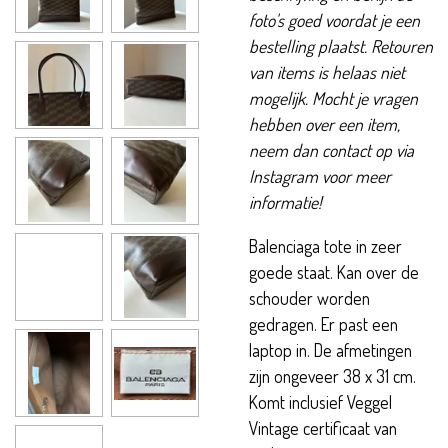
foto's goed voordat je een
bestelling plaatst. Retouren
van items is helaas niet
mogelijk. Mocht je vragen
hebben over een item,
neem dan contact op via
Instagram voor meer
informatie!
Balenciaga tote in zeer
goede staat. Kan over de
schouder worden
gedragen. Er past een
laptop in. De afmetingen
zijn ongeveer 38 x 31 cm.
Komt inclusief Veggel
Vintage certificaat van