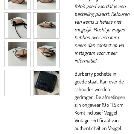
foto's goed voordat je een
bestelling plaatst. Retouren
van items is helaas niet
mogelijk. Mocht je vragen
hebben over een item,
neem dan contact op via
Instagram voor meer
informatie!
Burberry pochette in
goede staat. Kan over de
schouder worden
gedragen. De afmetingen
zijn ongeveer 19 x 11,5 cm.
Komt inclusief Veggel
Vintage certificaat van
authenticiteit en Veggel