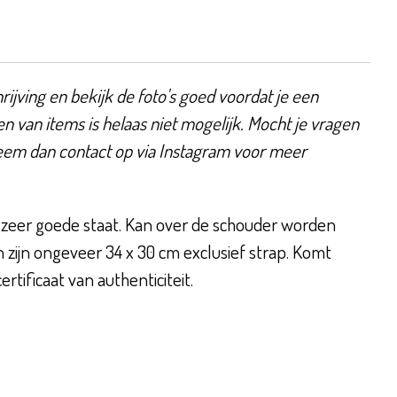
ijving en bekijk de foto's goed voordat je een
en van items is helaas niet mogelijk. Mocht je vragen
eem dan contact op via Instagram voor meer
zeer goede staat. Kan over de schouder worden
zijn ongeveer 34 x 30 cm exclusief strap. Komt
ertificaat van authenticiteit.