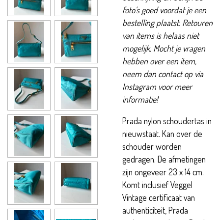
foto's goed voordat je een
bestelling plaatst. Retouren
van items is helaas niet
mogelijk. Mocht je vragen
hebben over een item,
neem dan contact op via
Instagram voor meer
informatie!
Prada nylon schoudertas in
nieuwstaat. Kan over de
schouder worden
gedragen. De afmetingen
zijn ongeveer 23 x 14 cm.
Komt inclusief Veggel
Vintage certificaat van
authenticiteit, Prada