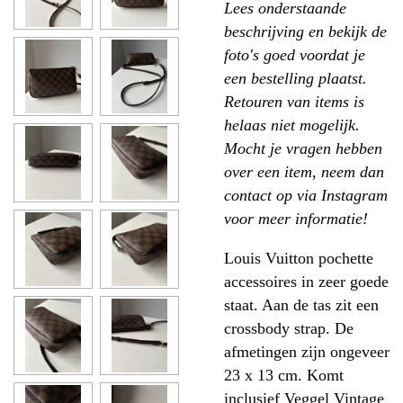
Lees onderstaande
beschrijving en bekijk de
foto's goed voordat je
een bestelling plaatst.
Retouren van items is
helaas niet mogelijk.
Mocht je vragen hebben
over een item, neem dan
contact op via Instagram
voor meer informatie!
Louis Vuitton pochette
accessoires in zeer goede
staat. Aan de tas zit een
crossbody strap. De
afmetingen zijn ongeveer
23 x 13 cm. Komt
inclusief Veggel Vintage