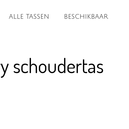
ALLE TASSEN
BESCHIKBAAR
y schoudertas