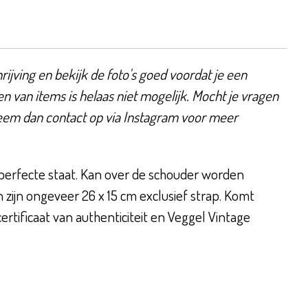
ijving en bekijk de foto's goed voordat je een
en van items is helaas niet mogelijk. Mocht je vragen
eem dan contact op via Instagram voor meer
perfecte staat. Kan over de schouder worden
zijn ongeveer 26 x 15 cm exclusief strap. Komt
certificaat van authenticiteit en Veggel Vintage