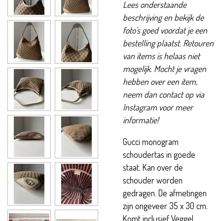
Lees onderstaande
beschrijving en bekijk de
foto's goed voordat je een
bestelling plaatst. Retouren
van items is helaas niet
mogelijk. Mocht je vragen
hebben over een item,
neem dan contact op via
Instagram voor meer
informatie!
Gucci monogram
schoudertas in goede
staat. Kan over de
schouder worden
gedragen. De afmetingen
zijn ongeveer 35 x 30 cm.
Komt inclusief Veggel