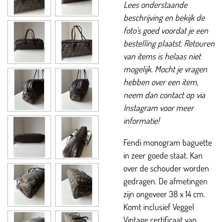
Lees onderstaande
beschrijving en bekijk de
foto's goed voordat je een
bestelling plaatst. Retouren
van items is helaas niet
mogelijk. Mocht je vragen
hebben over een item,
neem dan contact op via
Instagram voor meer
informatie!
Fendi monogram baguette
in zeer goede staat. Kan
over de schouder worden
gedragen. De afmetingen
zijn ongeveer 38 x 14 cm.
Komt inclusief Veggel
Vintage certificaat van