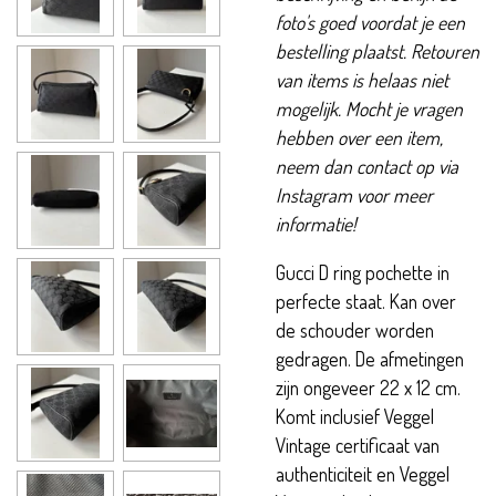
foto's goed voordat je een
bestelling plaatst. Retouren
van items is helaas niet
mogelijk. Mocht je vragen
hebben over een item,
neem dan contact op via
Instagram voor meer
informatie!
Gucci D ring pochette in
perfecte staat. Kan over
de schouder worden
gedragen. De afmetingen
zijn ongeveer 22 x 12 cm.
Komt inclusief Veggel
Vintage certificaat van
authenticiteit en Veggel