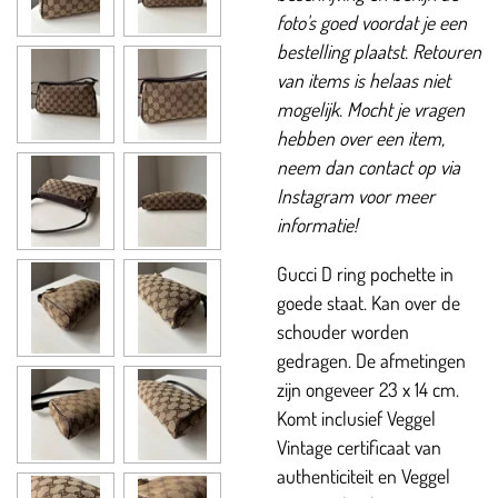
foto's goed voordat je een
bestelling plaatst. Retouren
van items is helaas niet
mogelijk. Mocht je vragen
hebben over een item,
neem dan contact op via
Instagram voor meer
informatie!
Gucci D ring pochette in
goede staat. Kan over de
schouder worden
gedragen. De afmetingen
zijn ongeveer 23 x 14 cm.
Komt inclusief Veggel
Vintage certificaat van
authenticiteit en Veggel