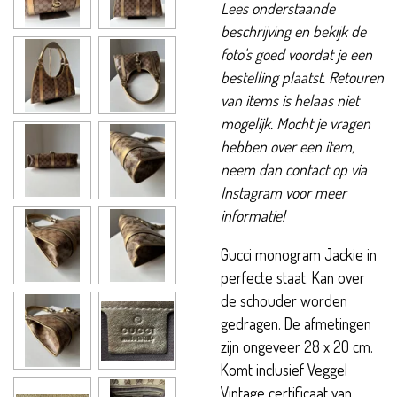
Lees onderstaande
beschrijving en bekijk de
foto's goed voordat je een
bestelling plaatst. Retouren
van items is helaas niet
mogelijk. Mocht je vragen
hebben over een item,
neem dan contact op via
Instagram voor meer
informatie!
Gucci monogram Jackie in
perfecte staat. Kan over
de schouder worden
gedragen. De afmetingen
zijn ongeveer 28 x 20 cm.
Komt inclusief Veggel
Vintage certificaat van