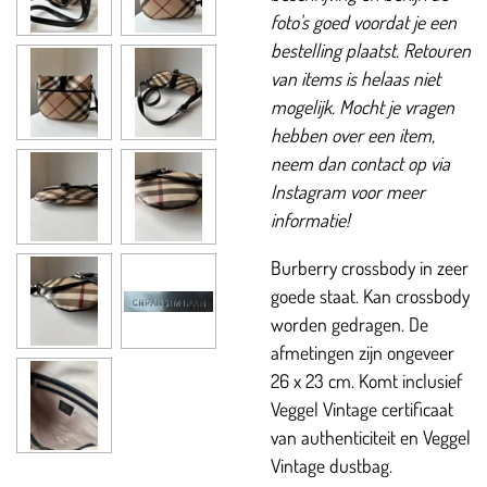
foto's goed voordat je een
bestelling plaatst. Retouren
van items is helaas niet
mogelijk. Mocht je vragen
hebben over een item,
neem dan contact op via
Instagram voor meer
informatie!
Burberry crossbody in zeer
goede staat. Kan crossbody
worden gedragen. De
afmetingen zijn ongeveer
26 x 23 cm. Komt inclusief
Veggel Vintage certificaat
van authenticiteit en Veggel
Vintage dustbag.