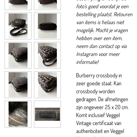
foto's goed voordat je een
bestelling plaatst. Retouren
van items is helaas niet
mogelijk. Mocht je vragen
hebben over een item,
neem dan contact op via
Instagram voor meer
informatie!
Burberry crossbody in
zeer goede staat. Kan
crossbody worden
gedragen. De afmetingen
zijn ongeveer 25 x 20 cm.
Komt inclusief Veggel
Vintage certificaat van
authenticiteit en Veggel