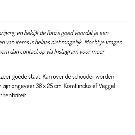
ijving en bekijk de foto's goed voordat je een
en van items is helaas niet mogelijk. Mocht je vragen
eem dan contact op via Instagram voor meer
zeer goede staat. Kan over de schouder worden
zijn ongeveer 38 x 25 cm. Komt inclusief Veggel
thenticiteit.