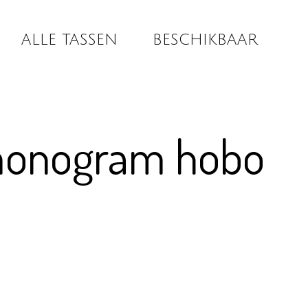
ALLE TASSEN
BESCHIKBAAR
monogram hobo