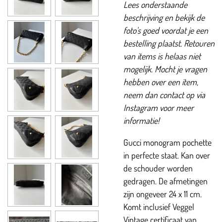
Lees onderstaande
beschrijving en bekijk de
foto's goed voordat je een
bestelling plaatst. Retouren
van items is helaas niet
mogelijk. Mocht je vragen
hebben over een item,
neem dan contact op via
Instagram voor meer
informatie!
Gucci monogram pochette
in perfecte staat. Kan over
de schouder worden
gedragen. De afmetingen
zijn ongeveer 24 x 11 cm.
Komt inclusief Veggel
Vintage certificaat van