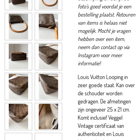
foto's goed voordat je een
bestelling plaatst. Retouren
van items is helaas niet
mogelijk. Mocht je vragen
hebben over een item,
neem dan contact op via
Instagram voor meer
informatie!
Louis Vuitton Looping in
zeer goede staat. Kan over
de schouder worden
gedragen. De afmetingen
zijn ongeveer 25 x 21 cm.
Komt inclusief Veggel
Vintage certificaat van
authenticiteit en Louis