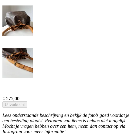
€ 575,00
Uitverkocht
Lees onderstaande beschrijving en bekijk de foto's goed voordat je
een bestelling plaatst. Retouren van items is helaas niet mogelijk.
Mocht je vragen hebben over een item, neem dan contact op via
Instagram voor meer informatie!