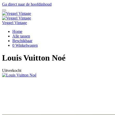
Ga direct naar de hoofdinhoud
Veggel Vintage
Home
Alle tassen
Beschikbaar
0
Winkelwagen
Louis Vuitton Noé
Uitverkocht