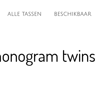
ALLE TASSEN
BESCHIKBAAR
monogram twins