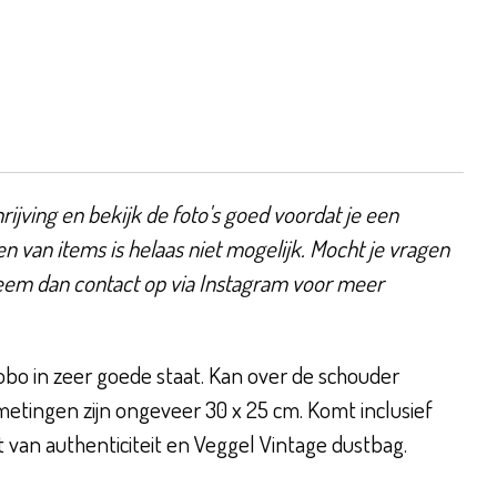
ijving en bekijk de foto's goed voordat je een
en van items is helaas niet mogelijk. Mocht je vragen
eem dan contact op via Instagram voor meer
bo in zeer goede staat. Kan over de schouder
etingen zijn ongeveer 30 x 25 cm. Komt inclusief
t van authenticiteit en Veggel Vintage dustbag.