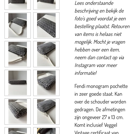
Lees onderstaande
beschrijving en bekijk de
foto's goed voordat je een
bestelling plaatst. Retouren
van items is helaas niet
mogelijk. Mocht je vragen
hebben over een item,
neem dan contact op via
Instagram voor meer
informatie!
Fendi monogram pochette
in zeer goede staat. Kan
over de schouder worden
gedragen. De afmetingen
zijn ongeveer 27 x 13 cm.
Komt inclusief Veggel
Vintage certificaat van