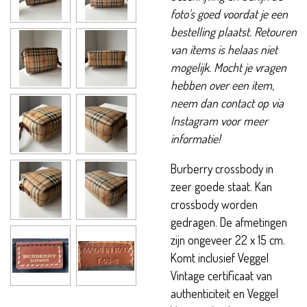
foto's goed voordat je een
bestelling plaatst. Retouren
van items is helaas niet
mogelijk. Mocht je vragen
hebben over een item,
neem dan contact op via
Instagram voor meer
informatie!
Burberry crossbody in
zeer goede staat. Kan
crossbody worden
gedragen. De afmetingen
zijn ongeveer 22 x 15 cm.
Komt inclusief Veggel
Vintage certificaat van
authenticiteit en Veggel