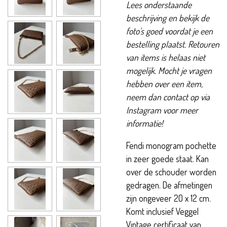
Lees onderstaande
beschrijving en bekijk de
foto's goed voordat je een
bestelling plaatst. Retouren
van items is helaas niet
mogelijk. Mocht je vragen
hebben over een item,
neem dan contact op via
Instagram voor meer
informatie!
Fendi monogram pochette
in zeer goede staat. Kan
over de schouder worden
gedragen. De afmetingen
zijn ongeveer 20 x 12 cm.
Komt inclusief Veggel
Vintage certificaat van