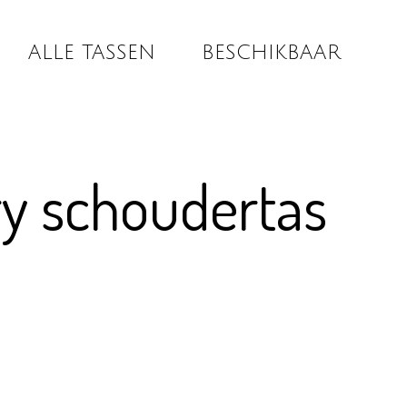
ALLE TASSEN
BESCHIKBAAR
y schoudertas