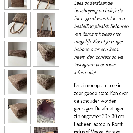
Lees onderstaande
beschrijving en bekijk de
foto's goed voordat je een
bestelling plaatst. Retouren
van items is helaas niet
mogelijk. Mocht je vragen
hebben over een item,
neem dan contact op via
Instagram voor meer
informatie!
Fendi monogram tote in
zeer goede staat. Kan over
de schouder worden
gedragen. De afmetingen
zijn ongeveer 30 x 30 cm.
Past een laptop in. Komt
inclusief Veggel Vintage