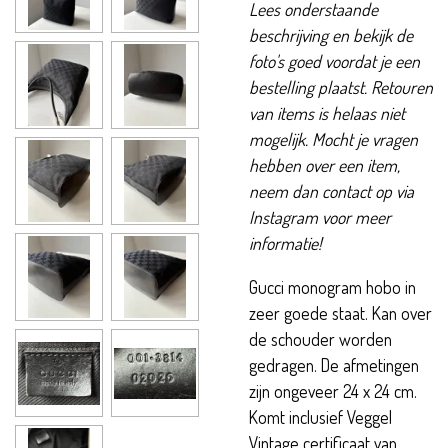
Lees onderstaande
beschrijving en bekijk de
foto's goed voordat je een
bestelling plaatst. Retouren
van items is helaas niet
mogelijk. Mocht je vragen
hebben over een item,
neem dan contact op via
Instagram voor meer
informatie!
Gucci monogram hobo in
zeer goede staat. Kan over
de schouder worden
gedragen. De afmetingen
zijn ongeveer 24 x 24 cm.
Komt inclusief Veggel
Vintage certificaat van