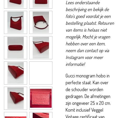
Lees onderstaande
beschrijving en bekijk de
foto's goed voordat je een
bestelling plaatst. Retouren
van items is helaas niet
mogelijk. Mocht je vragen
hebben over een item,
neem dan contact op via
Instagram voor meer
informatie!
Gucci monogram hobo in
perfecte staat. Kan over
de schouder worden
gedragen. De afmetingen
zijn ongeveer 25 x 20 cm.
Komt inclusief Veggel
Vintage certificaat van