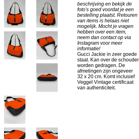
beschrijving en bekijk de
foto's goed voordat je een
bestelling plaatst. Retouren
van items is helaas niet
mogelijk. Mocht je vragen
hebben over een item,
neem dan contact op via
Instagram voor meer
informatie!
Gucci Jackie in zeer goede
staat. Kan over de schouder
worden gedragen. De
afmetingen zijn ongeveer
32 x 20 cm. Komt inclusief
Veggel Vintage certificaat
van authenticiteit.