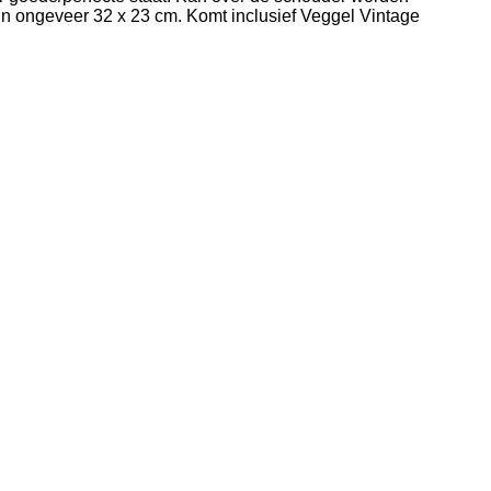
n ongeveer 32 x 23 cm. Komt inclusief Veggel Vintage
.