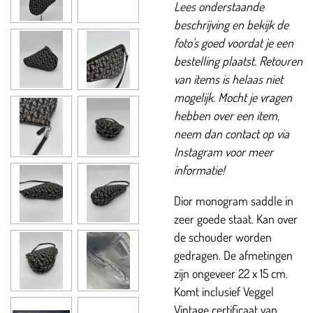
Lees onderstaande
beschrijving en bekijk de
foto's goed voordat je een
bestelling plaatst. Retouren
van items is helaas niet
mogelijk. Mocht je vragen
hebben over een item,
neem dan contact op via
Instagram voor meer
informatie!
Dior monogram saddle in
zeer goede staat. Kan over
de schouder worden
gedragen. De afmetingen
zijn ongeveer 22 x 15 cm.
Komt inclusief Veggel
Vintage certificaat van