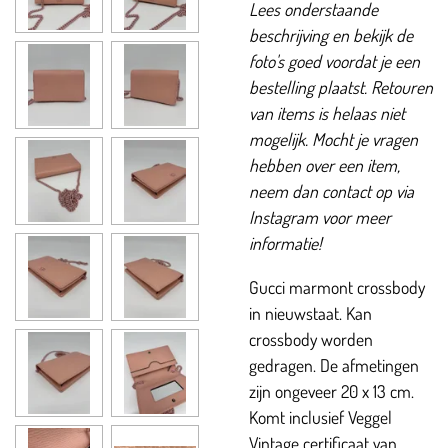
Lees onderstaande
beschrijving en bekijk de
foto's goed voordat je een
bestelling plaatst. Retouren
van items is helaas niet
mogelijk. Mocht je vragen
hebben over een item,
neem dan contact op via
Instagram voor meer
informatie!
Gucci marmont crossbody
in nieuwstaat. Kan
crossbody worden
gedragen. De afmetingen
zijn ongeveer 20 x 13 cm.
Komt inclusief Veggel
Vintage certificaat van