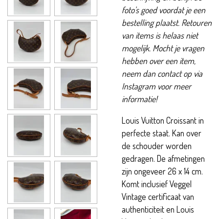
foto's goed voordat je een
bestelling plaatst. Retouren
van items is helaas niet
mogelijk. Mocht je vragen
hebben over een item,
neem dan contact op via
Instagram voor meer
informatie!
Louis Vuitton Croissant in
perfecte staat. Kan over
de schouder worden
gedragen. De afmetingen
zijn ongeveer 26 x 14 cm.
Komt inclusief Veggel
Vintage certificaat van
authenticiteit en Louis