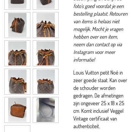
foto's goed voordat je een
bestelling plaatst. Retouren
van items is helaas niet
mogelijk. Mocht je vragen
hebben over een item,
neem dan contact op via
Instagram voor meer
informatie!
Louis Vuitton petit Noé in
zeer goede staat. Kan over
de schouder worden
gedragen. De afmetingen
zijn ongeveer 25 x 18 x 25
cm. Komt inclusief Veggel
Vintage certificaat van
authenticiteit.