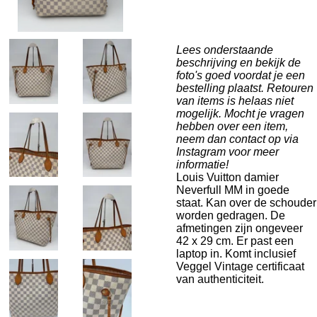
Lees onderstaande
beschrijving en bekijk de
foto's goed voordat je een
bestelling plaatst. Retouren
van items is helaas niet
mogelijk. Mocht je vragen
hebben over een item,
neem dan contact op via
Instagram voor meer
informatie!
Louis Vuitton damier
Neverfull MM in goede
staat. Kan over de schouder
worden gedragen. De
afmetingen zijn ongeveer
42 x 29 cm. Er past een
laptop in. Komt inclusief
Veggel Vintage certificaat
van authenticiteit.